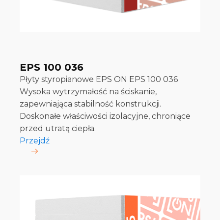
EPS 100 036
Płyty styropianowe EPS ON EPS 100 036
Wysoka wytrzymałość na ściskanie,
zapewniająca stabilność konstrukcji.
Doskonałe właściwości izolacyjne, chroniące
przed utratą ciepła.
Przejdź