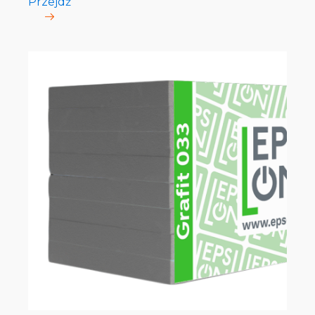
Przejdź