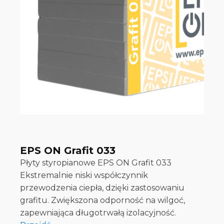
EPS ON Grafit 033
Płyty styropianowe EPS ON Grafit 033
Ekstremalnie niski współczynnik
przewodzenia ciepła, dzięki zastosowaniu
grafitu. Zwiększona odporność na wilgoć,
zapewniająca długotrwałą izolacyjność.