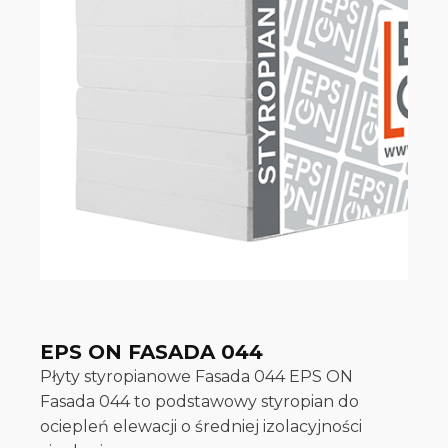
EPS ON FASADA 044
Płyty styropianowe Fasada 044 EPS ON
Fasada 044 to podstawowy styropian do
ociepleń elewacji o średniej izolacyjności