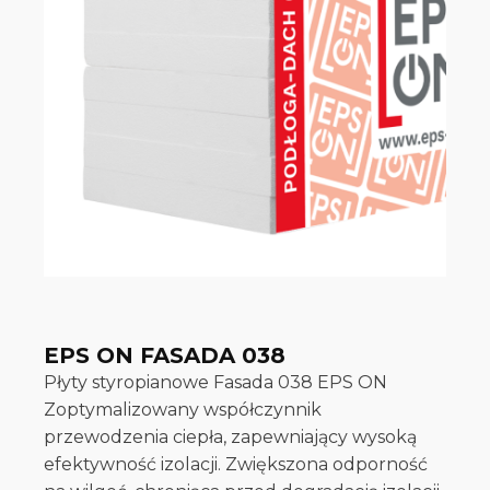
EPS ON FASADA 038
Płyty styropianowe Fasada 038 EPS ON
Zoptymalizowany współczynnik
przewodzenia ciepła, zapewniający wysoką
efektywność izolacji. Zwiększona odporność