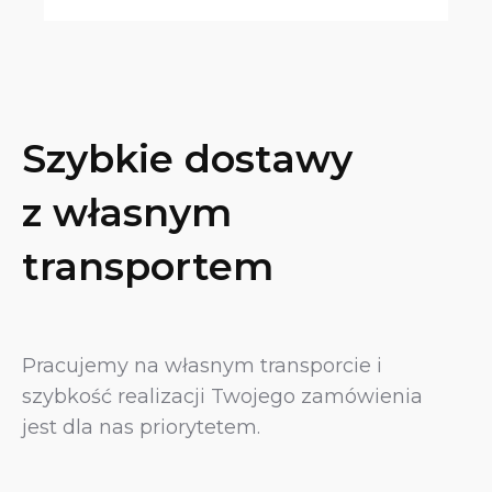
Szybkie dostawy
z własnym
transportem
Pracujemy na własnym transporcie i
szybkość realizacji Twojego zamówienia
jest dla nas priorytetem.