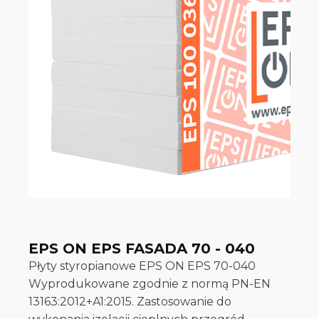
EPS ON EPS FASADA 70 - 040
Płyty styropianowe EPS ON EPS 70-040
Wyprodukowane zgodnie z normą PN-EN
13163:2012+A1:2015. Zastosowanie do